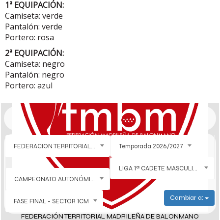
1ª EQUIPACIÓN:
Camiseta: verde
Pantalón: verde
Portero: rosa
2ª EQUIPACIÓN:
Camiseta: negro
Pantalón: negro
Portero: azul