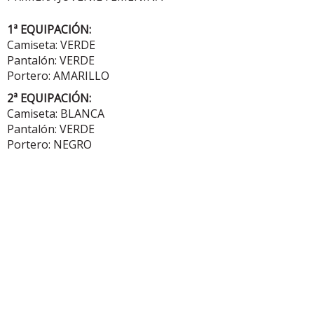
1ª EQUIPACIÓN:
Camiseta: VERDE
Pantalón: VERDE
Portero: AMARILLO
2ª EQUIPACIÓN:
Camiseta: BLANCA
Pantalón: VERDE
Portero: NEGRO