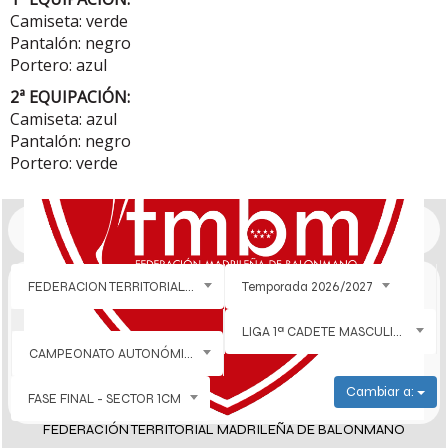
Camiseta: verde
Pantalón: negro
Portero: azul
2ª EQUIPACIÓN:
Camiseta: azul
Pantalón: negro
Portero: verde