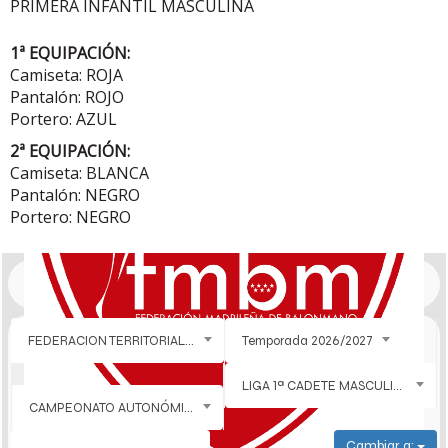
PRIMERA INFANTIL MASCULINA
1ª EQUIPACIÓN:
Camiseta: ROJA
Pantalón: ROJO
Portero: AZUL
2ª EQUIPACIÓN:
Camiseta: BLANCA
Pantalón: NEGRO
Portero: NEGRO