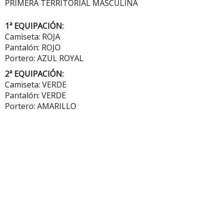
PRIMERA TERRITORIAL MASCULINA
1ª EQUIPACIÓN:
Camiseta: ROJA
Pantalón: ROJO
Portero: AZUL ROYAL
2ª EQUIPACIÓN:
Camiseta: VERDE
Pantalón: VERDE
Portero: AMARILLO