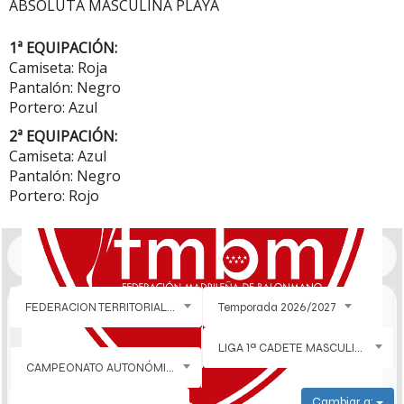
ABSOLUTA MASCULINA PLAYA
1ª EQUIPACIÓN:
Camiseta: Roja
Pantalón: Negro
Portero: Azul
2ª EQUIPACIÓN:
Camiseta: Azul
Pantalón: Negro
Portero: Rojo