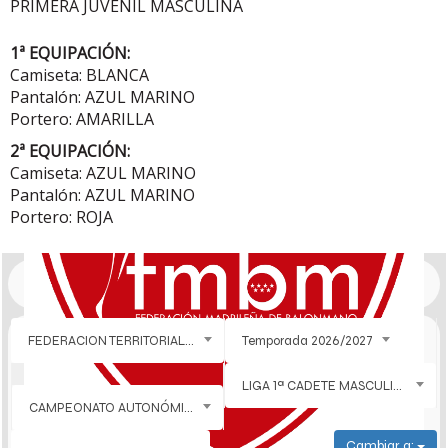
PRIMERA JUVENIL MASCULINA
1ª EQUIPACIÓN:
Camiseta: BLANCA
Pantalón: AZUL MARINO
Portero: AMARILLA
2ª EQUIPACIÓN:
Camiseta: AZUL MARINO
Pantalón: AZUL MARINO
Portero: ROJA