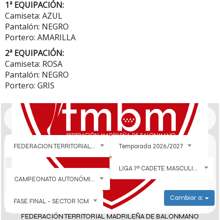
1ª EQUIPACIÓN:
Camiseta: AZUL
Pantalón: NEGRO
Portero: AMARILLA
2ª EQUIPACIÓN:
Camiseta: ROSA
Pantalón: NEGRO
Portero: GRIS