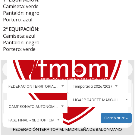
Camiseta: verde
Pantalón: negro
Portero: azul
2ª EQUIPACIÓN:
Camiseta: azul
Pantalón: negro
Portero: verde