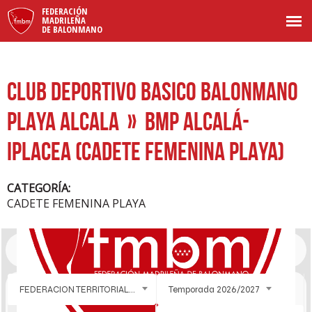
FEDERACIÓN
MADRILEÑA
DE BALONMANO
CLUB DEPORTIVO BASICO BALONMANO
PLAYA ALCALA
» BMP ALCALÁ-
IPLACEA (CADETE FEMENINA PLAYA)
CATEGORÍA:
CADETE FEMENINA PLAYA