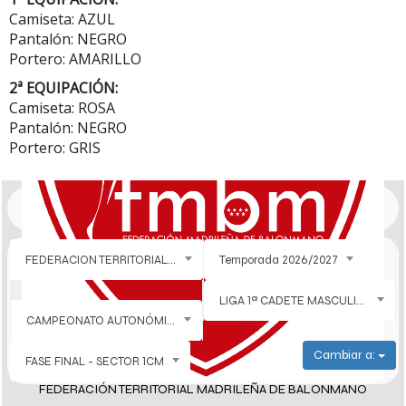
Camiseta: AZUL
Pantalón: NEGRO
Portero: AMARILLO
2ª EQUIPACIÓN:
Camiseta: ROSA
Pantalón: NEGRO
Portero: GRIS