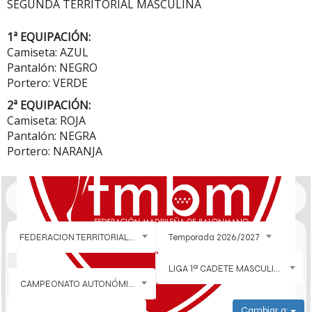
SEGUNDA TERRITORIAL MASCULINA
1ª EQUIPACIÓN:
Camiseta: AZUL
Pantalón: NEGRO
Portero: VERDE
2ª EQUIPACIÓN:
Camiseta: ROJA
Pantalón: NEGRA
Portero: NARANJA