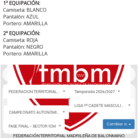
1ª EQUIPACIÓN:
Camiseta: BLANCO
Pantalón: AZUL
Portero: AMARILLA
2ª EQUIPACIÓN:
Camiseta: ROJA
Pantalón: NEGRO
Portero: AMARILLA