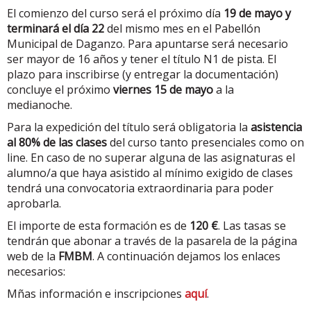
El comienzo del curso será el próximo día
19 de mayo y
terminará el día 22
del mismo mes en el Pabellón
Municipal de Daganzo. Para apuntarse será necesario
ser mayor de 16 años y tener el título N1 de pista. El
plazo para inscribirse (y entregar la documentación)
concluye el próximo
viernes 15 de mayo
a la
medianoche.
Para la expedición del título será obligatoria la
asistencia
al 80% de las clases
del curso tanto presenciales como on
line. En caso de no superar alguna de las asignaturas el
alumno/a que haya asistido al mínimo exigido de clases
tendrá una convocatoria extraordinaria para poder
aprobarla.
El importe de esta formación es de
120 €
. Las tasas se
tendrán que abonar a través de la pasarela de la página
web de la
FMBM
. A continuación dejamos los enlaces
necesarios:
Mñas información e inscripciones
aquí
.