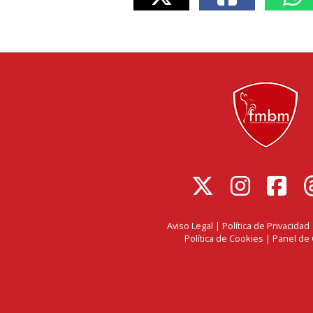
Aviso Legal
|
Política de Privacidad
Política de Cookies
|
Panel de