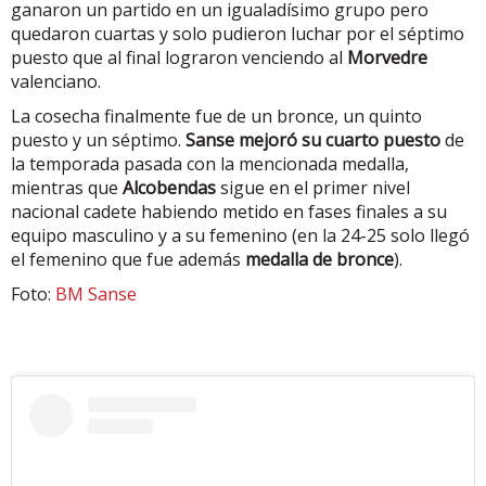
ganaron un partido en un igualadísimo grupo pero
quedaron cuartas y solo pudieron luchar por el séptimo
puesto que al final lograron venciendo al
Morvedre
valenciano.
La cosecha finalmente fue de un bronce, un quinto
puesto y un séptimo.
Sanse mejoró su cuarto puesto
de
la temporada pasada con la mencionada medalla,
mientras que
Alcobendas
sigue en el primer nivel
nacional cadete habiendo metido en fases finales a su
equipo masculino y a su femenino (en la 24-25 solo llegó
el femenino que fue además
medalla de bronce
).
Foto:
BM Sanse