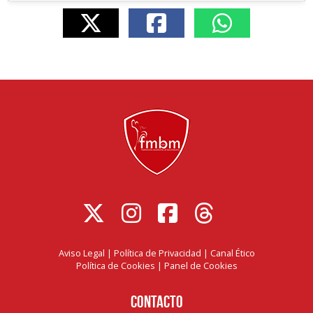
Aviso Legal
|
Política de Privacidad
|
Canal Ético
Política de Cookies
|
Panel de Cookies
Contacto