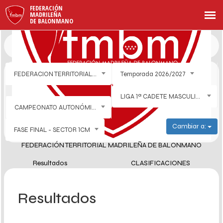
FEDERACIÓN
MADRILEÑA
DE BALONMANO