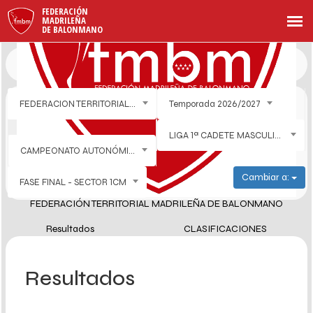
FEDERACIÓN
MADRILEÑA
DE BALONMANO