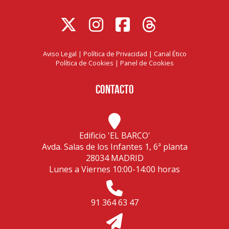
Aviso Legal
|
Política de Privacidad
|
Canal Ético
Política de Cookies
|
Panel de Cookies
Contacto
Edificio 'EL BARCO'
Avda. Salas de los Infantes 1, 6ª planta
28034 MADRID
Lunes a Viernes 10:00-14:00 horas
91 364 63 47