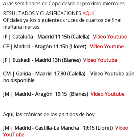
a las semifinales de Copa desde el próximo miércoles.
RESULTADOS Y CLASIFICACIONES
AQUÍ
Oficiales ya los siguientes cruces de cuartos de final
mañana martes:
IF | Cataluña - Madrid 11:15h (Calella)
Vídeo Youtube
CF | Madrid - Aragón 11:15h (Lloret)
Vídeo Youtube
JF | Euskadi - Madrid 13h (Blanes)
Vídeo Youtube
CM | Galicia - Madrid 17:30 (Calella) Vídeo Youtube aún
no disponible
JM | Madrid - Aragón 19:15 (Blanes)
Vídeo Youtube
Aquí, las crónicas de los partidos de hoy:
JM | Madrid - Castilla-La Mancha 19:15 (Lloret)
Vídeo
YouTube