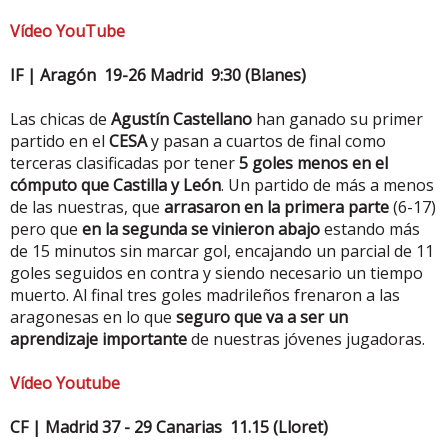
Vídeo YouTube
IF | Aragón 19-26 Madrid 9:30 (Blanes)
Las chicas de
Agustín Castellano
han ganado su primer
partido en el
CESA
y pasan a cuartos de final como
terceras clasificadas por tener
5 goles menos en el
cómputo que Castilla y León
. Un partido de más a menos
de las nuestras, que
arrasaron en la primera parte
(6-17)
pero que
en la segunda se vinieron abajo
estando más
de 15 minutos sin marcar gol, encajando un parcial de 11
goles seguidos en contra y siendo necesario un tiempo
muerto. Al final tres goles madrileños frenaron a las
aragonesas en lo que
seguro que va a ser un
aprendizaje importante
de nuestras jóvenes jugadoras.
Vídeo Youtube
CF | Madrid 37 - 29 Canarias 11.15 (Lloret)