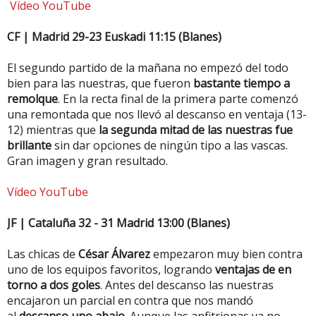
Vídeo YouTube
CF | Madrid 29-23 Euskadi 11:15 (Blanes)
El segundo partido de la mañana no empezó del todo
bien para las nuestras, que fueron
bastante tiempo a
remolque
. En la recta final de la primera parte comenzó
una remontada que nos llevó al descanso en ventaja (13-
12) mientras que
la segunda mitad de las nuestras fue
brillante
sin dar opciones de ningún tipo a las vascas.
Gran imagen y gran resultado.
Vídeo YouTube
JF | Cataluña 32 - 31 Madrid 13:00 (Blanes)
Las chicas de
César Álvarez
empezaron muy bien contra
uno de los equipos favoritos, logrando
ventajas de en
torno a dos goles
. Antes del descanso las nuestras
encajaron un parcial en contra que nos mandó