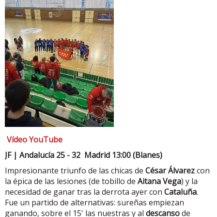
Vídeo YouTube
JF | Andalucía 25 - 32 Madrid 13:00 (Blanes)
Impresionante triunfo de las chicas de
César Álvarez
con
la épica de las lesiones (de tobillo de
Aitana Vega
) y la
necesidad de ganar tras la derrota ayer con
Cataluña
.
Fue un partido de alternativas: sureñas empiezan
ganando, sobre el 15' las nuestras y al
descanso
de