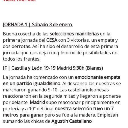
JORNADA 1 | Sábado 3 de enero
Buena cosecha de las
selecciones madrileñas
en la
primera jornada del
CESA
con 3 victorias, un empate y
dos derrotas. Así ha sido el desarrollo de esta primera
jornada que nos deja con plenitud de posibilidades en
todos los frentes.
IF | Castilla y León 19-19 Madrid 9:30h (Blanes)
La jornada ha comenzado con un
emocionante empate
en un partido igualadísimo
. Al descanso las nuestras se
marcharon ganando 9-10. Las castellanoleonesas
reaccionaron en la segunda mitad y llegaron a ponerse
por delante.
Madrid
supo reaccionar principalmente en
portería y a 10" del final
nuestra selección tuvo un 7
metros para ganar
pero se fue a la madera. Empiezan
sumando las chicas de
Agustín Castellano
.