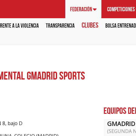
Federación
Competiciones
Clubes
rente a la violencia
Transparencia
Bolsa Entrenad
MENTAL GMADRID SPORTS
Equipos de
GMADRID 
N 8, bajo D
(SEGUNDA 