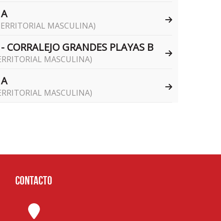
 A
ERRITORIAL MASCULINA)
- CORRALEJO GRANDES PLAYAS B
ERRITORIAL MASCULINA)
 A
ERRITORIAL MASCULINA)
Contacto