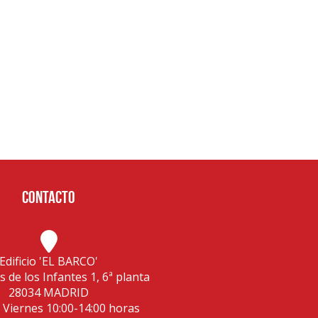
Contacto
Edificio 'EL BARCO'
s de los Infantes 1, 6ª planta
28034 MADRID
 Viernes 10:00-14:00 horas