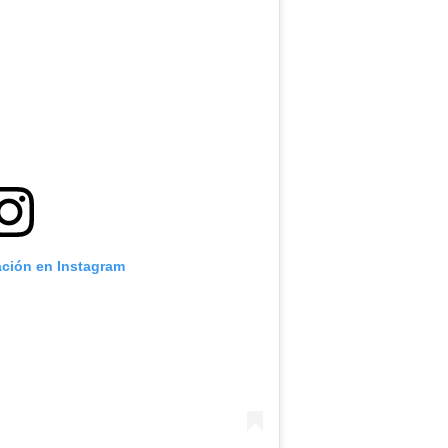
ación en Instagram