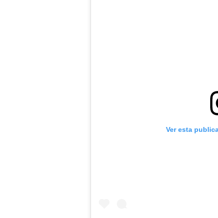
Ver esta public