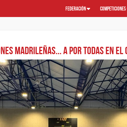
Federación
Competiciones
ones madrileñas... a por todas en el